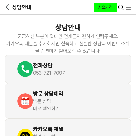
상담안내
시술가격
상담안내
궁금하신 부분이 있다면 언제든지 편하게 연락주세요.
카카오톡 채널을 추가하시면 신속하고 친절한 상담과 이벤트 소식
을 간편하게 받아보실 수 있습니다.
전화상담
053-721-7097
방문 상담예약
방문 상담
바로 예약하기
카카오톡 채널